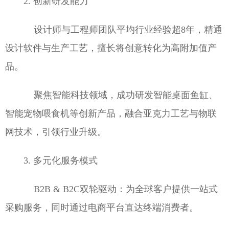
2. 创新研发能力
设计师与工程师团队平均行业经验超8年，精通
设计软件与生产工艺，擅长将创意转化为高附加值产
品。
聚焦智能科技领域，成功研发智能桌面鱼缸、
智能宠物喂食机等创新产品，融合亚克力工艺与物联
网技术，引领行业升级。
3. 多元化服务模式
B2B & B2C双轮驱动：为全球客户提供一站式
采购服务，同时通过电商平台直达终端消费者。