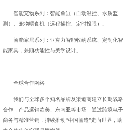
智能宠物系列：智能鱼缸（自动温控、水质监
测）、宠物喂食机（远程操控、定时投喂）。
智能家居系列：亚克力智能收纳系统、定制化智
能家具，兼顾功能性与美学设计。
全球合作网络
我们与全球多个知名品牌及渠道商建立长期战略
合作，产品远销欧美、东南亚等市场。通过跨境电子
商务与精准营销，持续推动“中国智造”走向世界，助