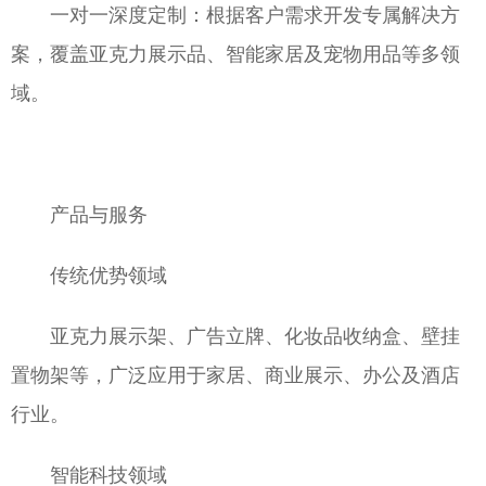
一对一深度定制：根据客户需求开发专属解决方
案，覆盖亚克力展示品、智能家居及宠物用品等多领
域。
产品与服务
传统优势领域
亚克力展示架、广告立牌、化妆品收纳盒、壁挂
置物架等，广泛应用于家居、商业展示、办公及酒店
行业。
智能科技领域