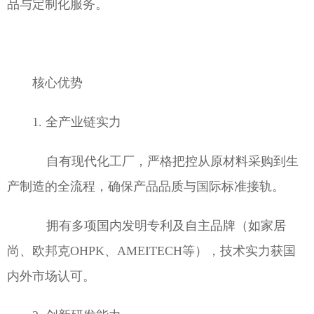
品与定制化服务。
核心优势
1. 全产业链实力
自有现代化工厂，严格把控从原材料采购到生
产制造的全流程，确保产品品质与国际标准接轨。
拥有多项国内发明专利及自主品牌（如家居
尚、欧邦克OHPK、AMEITECH等），技术实力获国
内外市场认可。