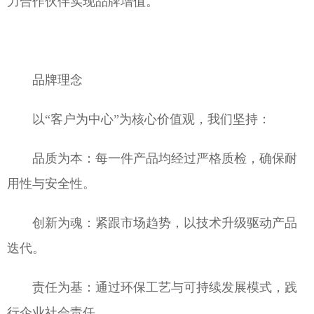
力合作伙伴实现品牌增值。
品牌理念
以“客户为中心”为核心价值观，我们坚持：
品质为本：每一件产品均经过严格质检，确保耐
用性与安全性。
创新为魂：紧跟市场趋势，以技术升级驱动产品
迭代。
责任为基：通过环保工艺与可持续发展模式，践
行企业社会责任。