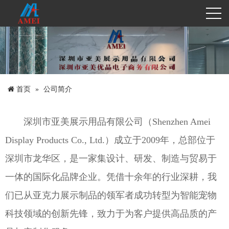
首页
公司简介
深圳市亚美展示用品有限公司（Shenzhen Amei
Display Products Co., Ltd.）成立于2009年，总部位于
深圳市龙华区，是一家集设计、研发、制造与贸易于
一体的国际化品牌企业。凭借十余年的行业深耕，我
们已从亚克力展示制品的领军者成功转型为智能宠物
科技领域的创新先锋，致力于为客户提供高品质的产