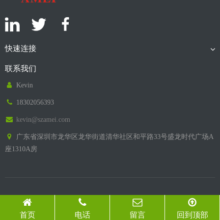
快速连接
联系我们
Kevin
18302056393
kevin@szamei.com
广东省深圳市龙华区龙华街道清华社区和平路33号盛龙时代广场A
座1310A房
© 2026 深圳亚美展示用品有限公司 All Rights Reserved.
首页
电话
留言
回到顶部