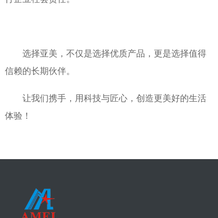
选择亚美，不仅是选择优质产品，更是选择值得
信赖的长期伙伴。
让我们携手，用科技与匠心，创造更美好的生活
体验！