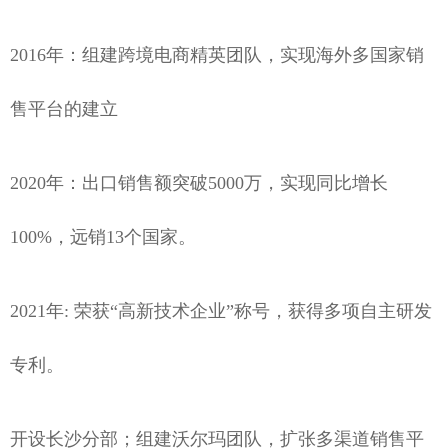
2016年：组建跨境电商精英团队，实现海外多国家销
售平台的建立
2020年：出口销售额突破5000万，实现同比增长
100%，远销13个国家。
2021年: 荣获“高新技术企业”称号，获得多项自主研发
专利。
开设长沙分部；组建沃尔玛团队，扩张多渠道销售平