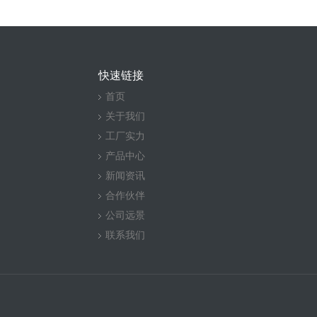
快速链接
首页
关于我们
工厂实力
产品中心
新闻资讯
合作伙伴
公司远景
联系我们