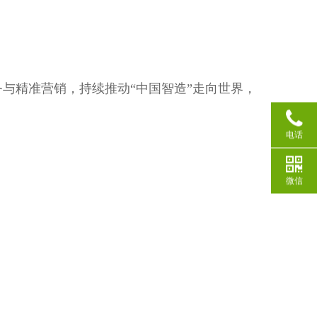
与精准营销，持续推动“中国智造”走向世界，
电话
微信