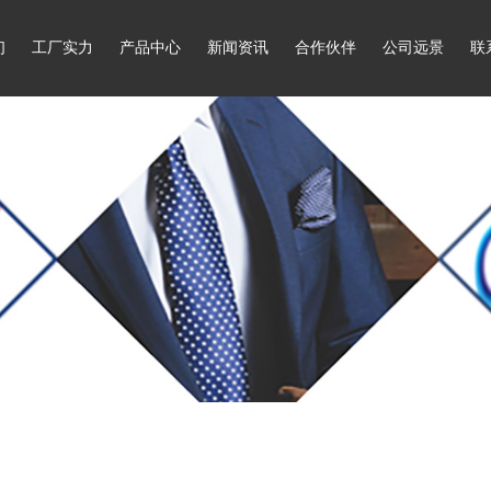
们
工厂实力
产品中心
新闻资讯
合作伙伴
公司远景
联