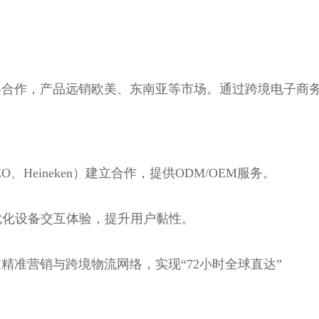
合作，产品远销欧美、东南亚等市场。通过跨境电子商务
Heineken）建立合作，提供ODM/OEM服务。
优化设备交互体验，提升用户黏性。
精准营销与跨境物流网络，实现“72小时全球直达”