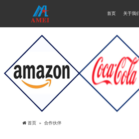
首页
关于我
首页
合作伙伴