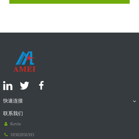
快速连接
联系我们
Kevin
18302056393