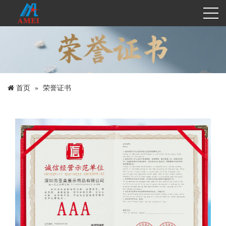
首页
荣誉证书