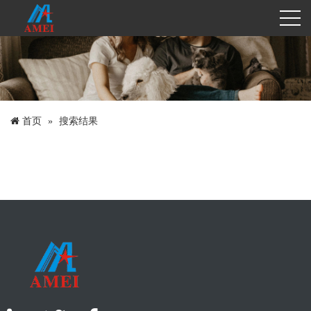
首页
搜索结果