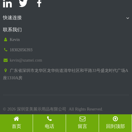
快速连接
联系我们
Kevin
18302056393
kevin@szamei.com
广东省深圳市龙华区龙华街道清华社区和平路33号盛龙时代广场A
座1310A房
© 2026 深圳亚美展示用品有限公司 All Rights Reserved.
首页
电话
留言
回到顶部