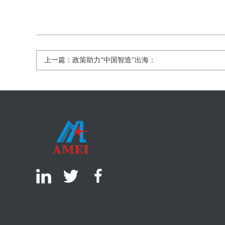
上一篇：政策助力“中国智造”出海：