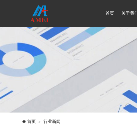
首页
关于我
首页
行业新闻