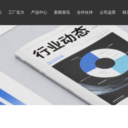
们
工厂实力
产品中心
新闻资讯
合作伙伴
公司远景
联