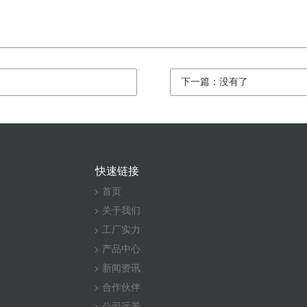
下一篇：没有了
快速链接
首页
关于我们
工厂实力
产品中心
新闻资讯
合作伙伴
公司远景