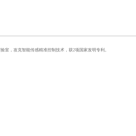
验室，攻克智能传感精准控制技术，获2项国家发明专利。