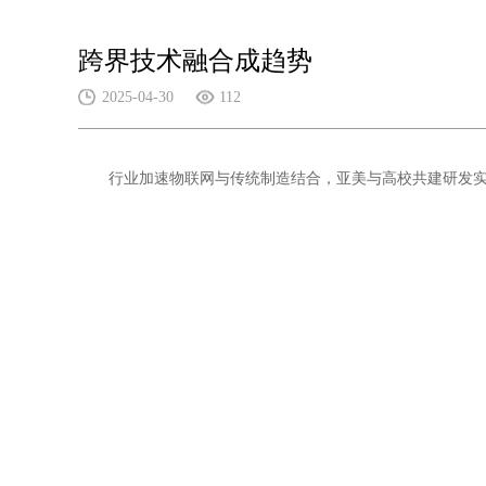
跨界技术融合成趋势
2025-04-30
112
行业加速物联网与传统制造结合，亚美与高校共建研发实