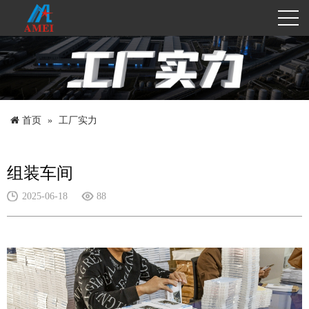
首页
工厂实力
组装车间
2025-06-18
88