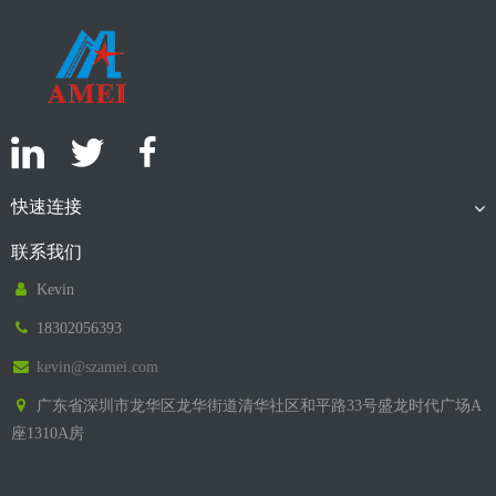
快速连接
联系我们
Kevin
18302056393
kevin@szamei.com
广东省深圳市龙华区龙华街道清华社区和平路33号盛龙时代广场A
座1310A房