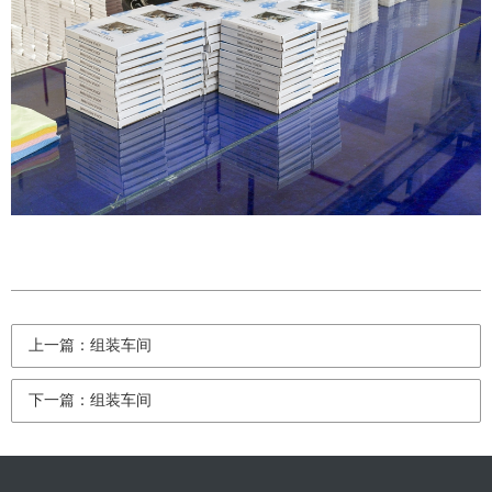
上一篇：组装车间
下一篇：组装车间