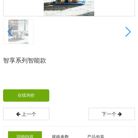
智享系列智能款
在线询价
上一个
下一个
详细内容
规格参数
产品包装