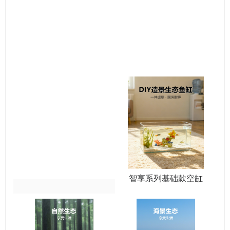
智享系列基础款空缸