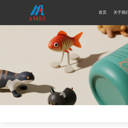
首页
关于我