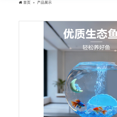
首页
产品展示