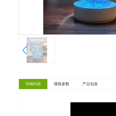
详细内容
规格参数
产品包装